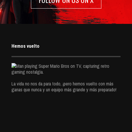
Hemos vuelto
La vida no nos da para todo, ¡pero hemos vuelto con más
ganas que nunca y un equipo más grande y más preparado!