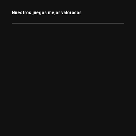
Nuestros juegos mejor valorados