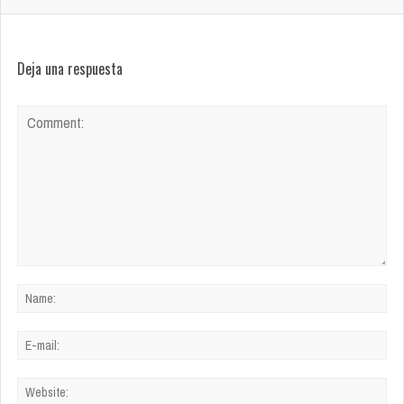
Deja una respuesta