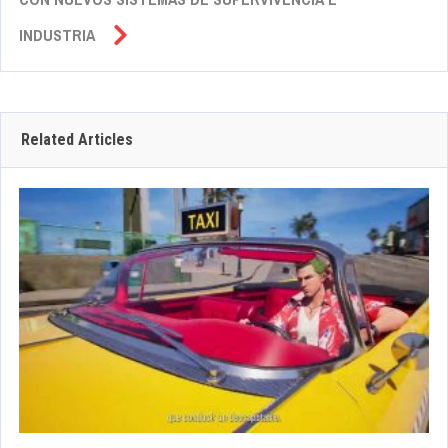
INDUSTRIA
Related Articles