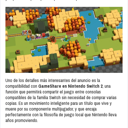
Uno de los detalles más interesantes del anuncio es la
compatibilidad con
GameShare en Nintendo Switch 2
, una
función que permitirá compartir el juego entre consolas
compatibles de la familia Switch sin necesidad de comprar varias
copias. Es un movimiento inteligente para un título que vive y
muere por su componente multijugador, y que encaja
perfectamente con la filosofía de juego local que Nintendo lleva
años promoviendo.