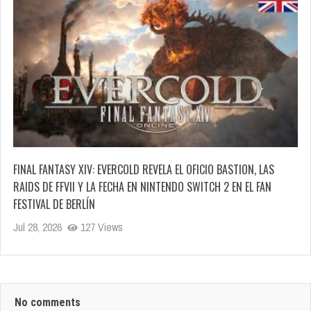
FINAL FANTASY XIV: EVERCOLD REVELA EL OFICIO BASTION, LAS
RAIDS DE FFVII Y LA FECHA EN NINTENDO SWITCH 2 EN EL FAN
FESTIVAL DE BERLÍN
Jul 28, 2026
127 Views
No comments