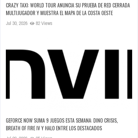
CRAZY TAXI: WORLD TOUR ANUNCIA SU PRUEBA DE RED CERRADA
MULTIJUGADOR Y MUESTRA EL MAPA DE LA COSTA OESTE
Jul 30, 2026
82 Views
GEFORCE NOW SUMA 9 JUEGOS ESTA SEMANA: DINO CRISIS,
BREATH OF FIRE IV Y HALO ENTRE LOS DESTACADOS