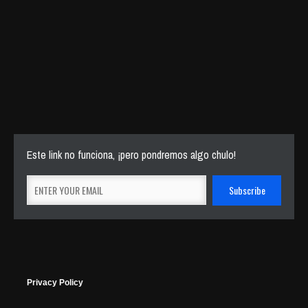
Este link no funciona, ¡pero pondremos algo chulo!
Privacy Policy