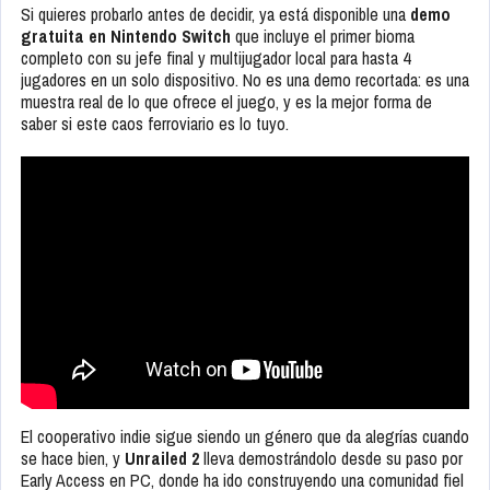
Si quieres probarlo antes de decidir, ya está disponible una
demo
gratuita en Nintendo Switch
que incluye el primer bioma
completo con su jefe final y multijugador local para hasta 4
jugadores en un solo dispositivo. No es una demo recortada: es una
muestra real de lo que ofrece el juego, y es la mejor forma de
saber si este caos ferroviario es lo tuyo.
El cooperativo indie sigue siendo un género que da alegrías cuando
se hace bien, y
Unrailed 2
lleva demostrándolo desde su paso por
Early Access en PC, donde ha ido construyendo una comunidad fiel