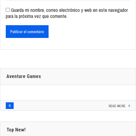
Guarda mi nombre, correo electrónico y web en este navegador
para la próxima vez que comente.
Aventure Games
0
READ MORE
Top New!