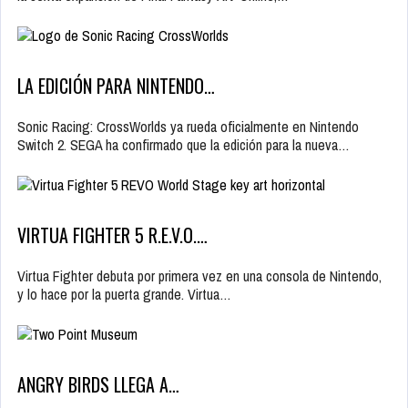
LA EDICIÓN PARA NINTENDO…
Sonic Racing: CrossWorlds ya rueda oficialmente en Nintendo
Switch 2. SEGA ha confirmado que la edición para la nueva…
VIRTUA FIGHTER 5 R.E.V.O.…
Virtua Fighter debuta por primera vez en una consola de Nintendo,
y lo hace por la puerta grande. Virtua…
ANGRY BIRDS LLEGA A…