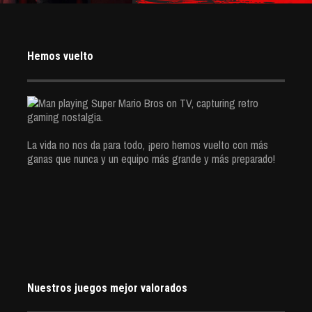
Hemos vuelto
La vida no nos da para todo, ¡pero hemos vuelto con más
ganas que nunca y un equipo más grande y más preparado!
Nuestros juegos mejor valorados