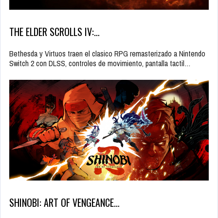
THE ELDER SCROLLS IV:…
Bethesda y Virtuos traen el clasico RPG remasterizado a Nintendo
Switch 2 con DLSS, controles de movimiento, pantalla tactil…
SHINOBI: ART OF VENGEANCE…