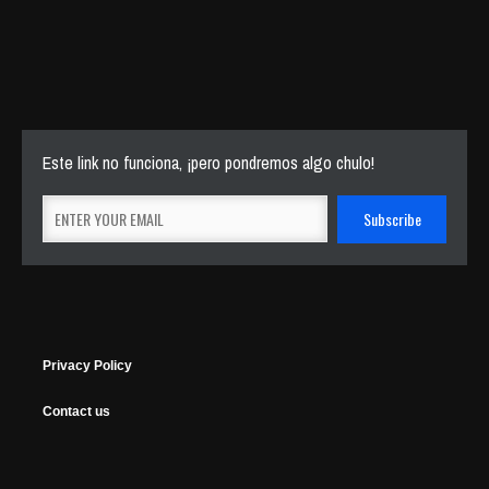
Este link no funciona, ¡pero pondremos algo chulo!
Privacy Policy
Contact us