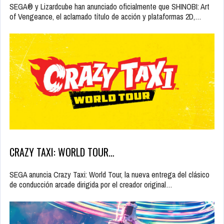
SEGA® y Lizardcube han anunciado oficialmente que SHINOBI: Art
of Vengeance, el aclamado título de acción y plataformas 2D,…
CRAZY TAXI: WORLD TOUR…
SEGA anuncia Crazy Taxi: World Tour, la nueva entrega del clásico
de conducción arcade dirigida por el creador original…