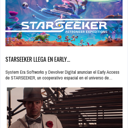
STARSEEKER LLEGA EN EARLY…
System Era Softworks y Devolver Digital anuncian el Early Access
de STARSEEKER, un cooperativo espacial en el universo de…