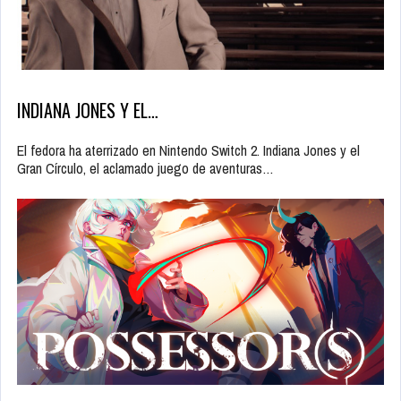
INDIANA JONES Y EL…
El fedora ha aterrizado en Nintendo Switch 2. Indiana Jones y el
Gran Círculo, el aclamado juego de aventuras…