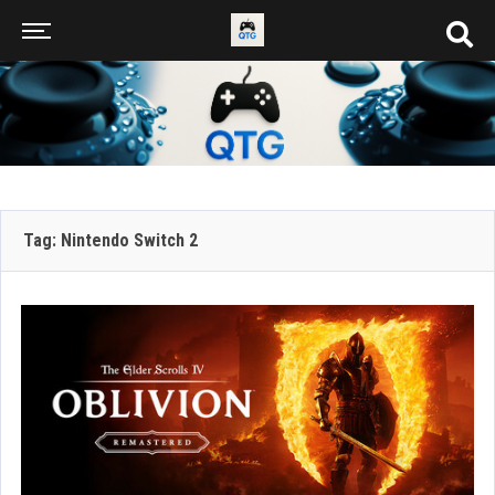
Tag: Nintendo Switch 2