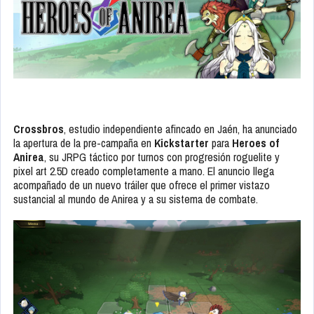
Crossbros
, estudio independiente afincado en Jaén, ha anunciado
la apertura de la pre-campaña en
Kickstarter
para
Heroes of
Anirea
, su JRPG táctico por turnos con progresión roguelite y
pixel art 2.5D creado completamente a mano. El anuncio llega
acompañado de un nuevo tráiler que ofrece el primer vistazo
sustancial al mundo de Anirea y a su sistema de combate.