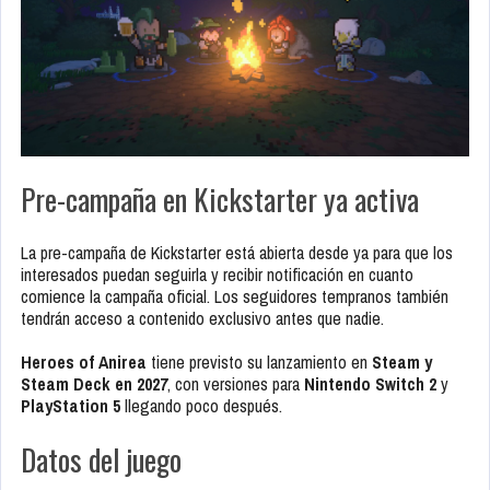
Pre-campaña en Kickstarter ya activa
La pre-campaña de Kickstarter está abierta desde ya para que los
interesados puedan seguirla y recibir notificación en cuanto
comience la campaña oficial. Los seguidores tempranos también
tendrán acceso a contenido exclusivo antes que nadie.
Heroes of Anirea
tiene previsto su lanzamiento en
Steam y
Steam Deck en 2027
, con versiones para
Nintendo Switch 2
y
PlayStation 5
llegando poco después.
Datos del juego