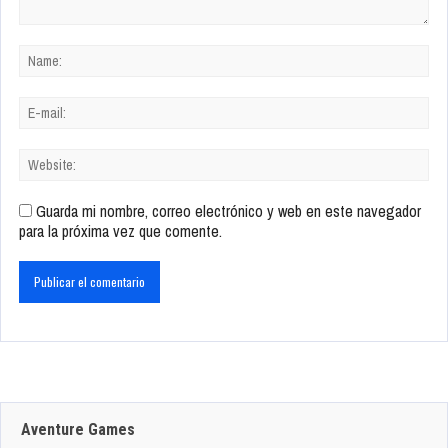
Guarda mi nombre, correo electrónico y web en este navegador
para la próxima vez que comente.
Aventure Games