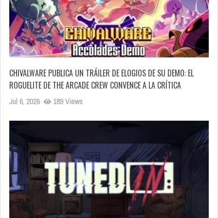
CHIVALWARE PUBLICA UN TRÁILER DE ELOGIOS DE SU DEMO: EL
ROGUELITE DE THE ARCADE CREW CONVENCE A LA CRÍTICA
Jul 6, 2026
189 Views