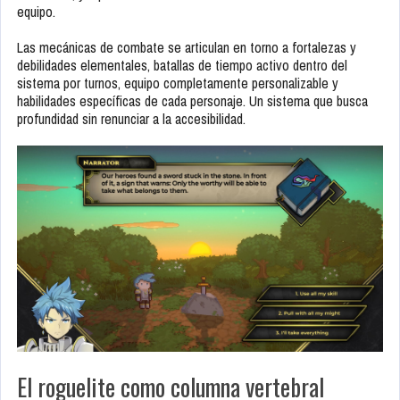
equipo.
Las mecánicas de combate se articulan en torno a fortalezas y
debilidades elementales, batallas de tiempo activo dentro del
sistema por turnos, equipo completamente personalizable y
habilidades específicas de cada personaje. Un sistema que busca
profundidad sin renunciar a la accesibilidad.
El roguelite como columna vertebral