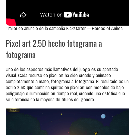
Tráiler de anuncio de la campaña Kickstarter — Heroes of Anirea
Pixel art 2.5D hecho fotograma a
fotograma
Uno de los aspectos más llamativos del juego es su apartado
visual. Cada recurso de pixel art ha sido creado y animado
completamente a mano, fotograma a fotograma. El resultado es un
estilo
2.5D
que combina sprites en pixel art con modelos de bajo
poligonaje e iluminación en tiempo real, creando una estética que
se diferencia de la mayoría de títulos del género.