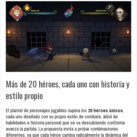
Más de 20 héroes, cada uno con historia y
estilo propio
El plantel de personajes jugables supera los
20 héroes únicos
,
cada uno diseñado con su propio estilo de combate, árbol de
habilidades e historia personal que se va descubriendo conforme
avanza la partida. La propuesta invita a probar combinaciones
diferentes, ya que cada héroe cambia radicalmente la dinámica del