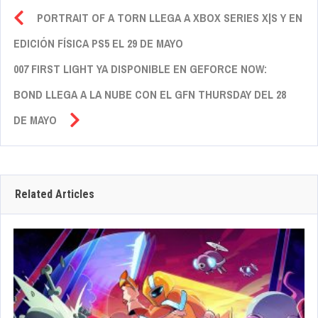
PORTRAIT OF A TORN LLEGA A XBOX SERIES X|S Y EN
EDICIÓN FÍSICA PS5 EL 29 DE MAYO
007 FIRST LIGHT YA DISPONIBLE EN GEFORCE NOW:
BOND LLEGA A LA NUBE CON EL GFN THURSDAY DEL 28
DE MAYO
Related Articles