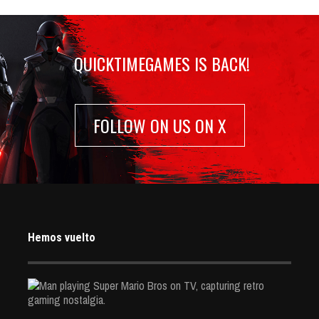
QUICKTIMEGAMES IS BACK!
FOLLOW ON US ON X
Hemos vuelto