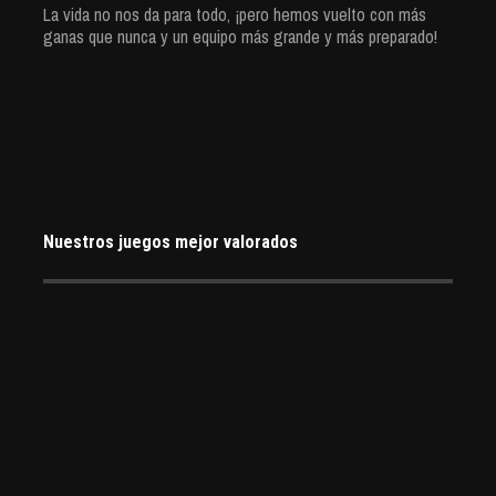
La vida no nos da para todo, ¡pero hemos vuelto con más
ganas que nunca y un equipo más grande y más preparado!
Nuestros juegos mejor valorados