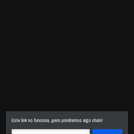
Este link no funciona, ¡pero pondremos algo chulo!