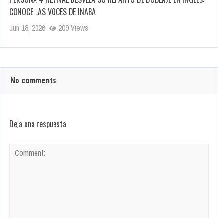
CONOCE LAS VOCES DE INABA
Jun 18, 2026
209 Views
No comments
Deja una respuesta