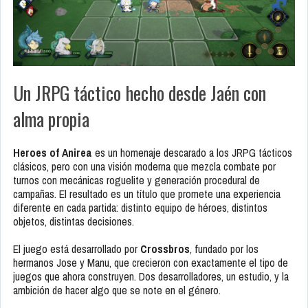
Un JRPG táctico hecho desde Jaén con
alma propia
Heroes of Anirea
es un homenaje descarado a los JRPG tácticos
clásicos, pero con una visión moderna que mezcla combate por
turnos con mecánicas roguelite y generación procedural de
campañas. El resultado es un título que promete una experiencia
diferente en cada partida: distinto equipo de héroes, distintos
objetos, distintas decisiones.
El juego está desarrollado por
Crossbros
, fundado por los
hermanos Jose y Manu, que crecieron con exactamente el tipo de
juegos que ahora construyen. Dos desarrolladores, un estudio, y la
ambición de hacer algo que se note en el género.