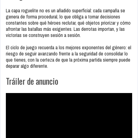
La capa roguelite no es un añadido superficial: cada campaña se
genera de forma procedural, lo que obliga a tomar decisiones
constantes sobre qué héroes reclutar, qué objetos priorizar y cómo
afrontar las batallas más exigentes. Las derrotas importan, y las
victorias se construyen sesión a sesión.
El ciclo de juego recuerda a los mejores exponentes del género: el
riesgo de seguir avanzando frente a la seguridad de consolidar lo
que tienes, con la certeza de que la próxima partida siempre puede
deparar algo diferente.
Tráiler de anuncio