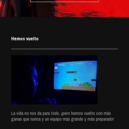
Hemos vuelto
La vida no nos da para todo, ¡pero hemos vuelto con más
ganas que nunca y un equipo más grande y más preparado!