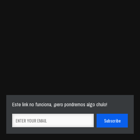
Este link no funciona, ¡pero pondremos algo chulo!