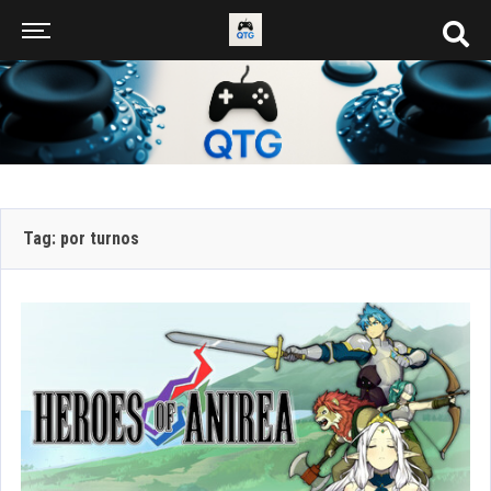
Tag: por turnos