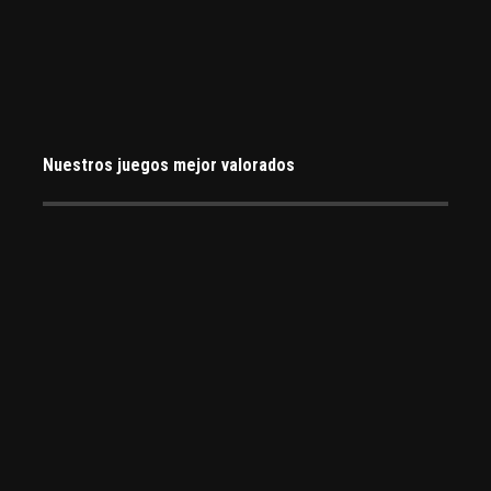
Nuestros juegos mejor valorados