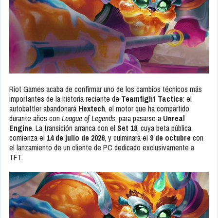
Riot Games acaba de confirmar uno de los cambios técnicos más
importantes de la historia reciente de
Teamfight Tactics
: el
autobattler abandonará
Hextech
, el motor que ha compartido
durante años con
League of Legends
, para pasarse a
Unreal
Engine
. La transición arranca con el
Set 18
, cuya beta pública
comienza el
14 de julio de 2026
, y culminará el
9 de octubre
con
el lanzamiento de un cliente de PC dedicado exclusivamente a
TFT.