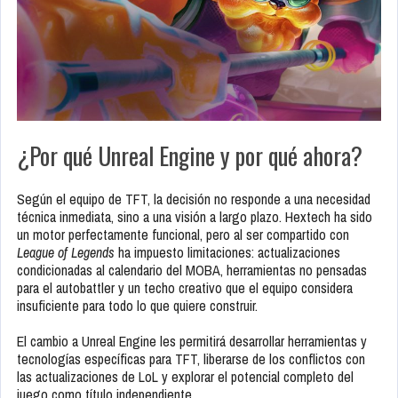
¿Por qué Unreal Engine y por qué ahora?
Según el equipo de TFT, la decisión no responde a una necesidad
técnica inmediata, sino a una visión a largo plazo. Hextech ha sido
un motor perfectamente funcional, pero al ser compartido con
League of Legends
ha impuesto limitaciones: actualizaciones
condicionadas al calendario del MOBA, herramientas no pensadas
para el autobattler y un techo creativo que el equipo considera
insuficiente para todo lo que quiere construir.
El cambio a Unreal Engine les permitirá desarrollar herramientas y
tecnologías específicas para TFT, liberarse de los conflictos con
las actualizaciones de LoL y explorar el potencial completo del
juego como título independiente.