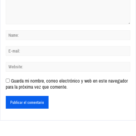
Guarda mi nombre, correo electrónico y web en este navegador
para la próxima vez que comente.