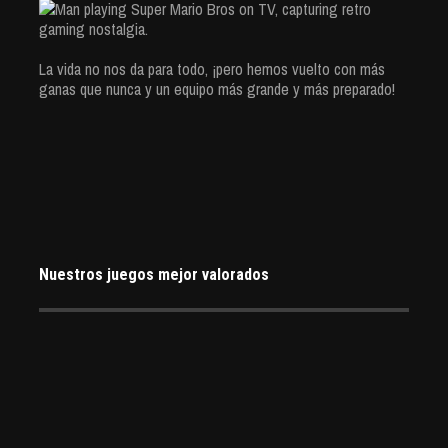
La vida no nos da para todo, ¡pero hemos vuelto con más
ganas que nunca y un equipo más grande y más preparado!
Nuestros juegos mejor valorados