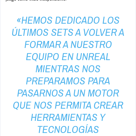
«HEMOS DEDICADO LOS
ÚLTIMOS SETS A VOLVER A
FORMAR A NUESTRO
EQUIPO EN UNREAL
MIENTRAS NOS
PREPARAMOS PARA
PASARNOS A UN MOTOR
QUE NOS PERMITA CREAR
HERRAMIENTAS Y
TECNOLOGÍAS