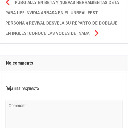
PUBG ALLY EN BETA Y NUEVAS HERRAMIENTAS DE IA
PARA UE5: NVIDIA ARRASA EN EL UNREAL FEST
PERSONA 4 REVIVAL DESVELA SU REPARTO DE DOBLAJE
EN INGLÉS: CONOCE LAS VOCES DE INABA
No comments
Deja una respuesta