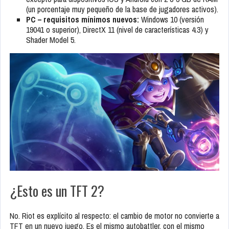
(un porcentaje muy pequeño de la base de jugadores activos).
PC – requisitos mínimos nuevos:
Windows 10 (versión
19041 o superior), DirectX 11 (nivel de características 4.3) y
Shader Model 5.
¿Esto es un TFT 2?
No. Riot es explícito al respecto: el cambio de motor no convierte a
TFT en un nuevo juego. Es el mismo autobattler, con el mismo