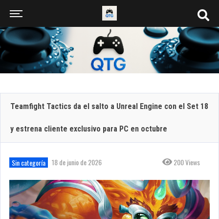
Teamfight Tactics da el salto a Unreal Engine con el Set 18
y estrena cliente exclusivo para PC en octubre
18 de junio de 2026
200 Views
Sin categoría