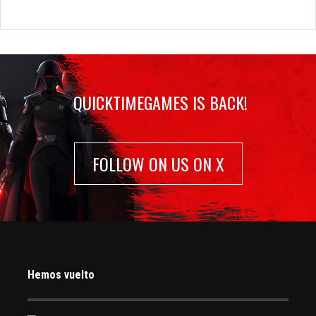
QUICKTIMEGAMES IS BACK!
FOLLOW ON US ON X
Hemos vuelto