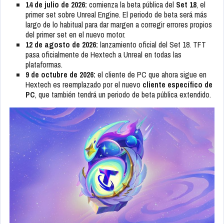
14 de julio de 2026:
comienza la beta pública del
Set 18
, el
primer set sobre Unreal Engine. El periodo de beta será más
largo de lo habitual para dar margen a corregir errores propios
del primer set en el nuevo motor.
12 de agosto de 2026:
lanzamiento oficial del Set 18. TFT
pasa oficialmente de Hextech a Unreal en todas las
plataformas.
9 de octubre de 2026:
el cliente de PC que ahora sigue en
Hextech es reemplazado por el nuevo
cliente específico de
PC
, que también tendrá un periodo de beta pública extendido.