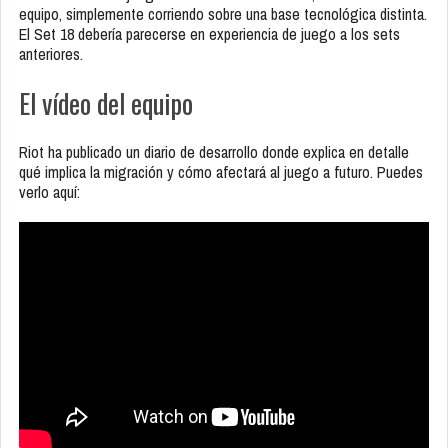
equipo, simplemente corriendo sobre una base tecnológica distinta.
El Set 18 debería parecerse en experiencia de juego a los sets
anteriores.
El vídeo del equipo
Riot ha publicado un diario de desarrollo donde explica en detalle
qué implica la migración y cómo afectará al juego a futuro. Puedes
verlo aquí: