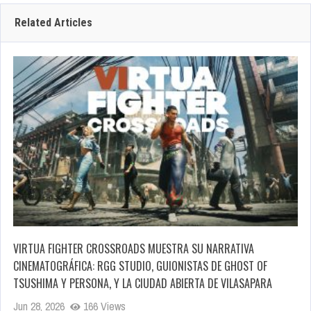
Related Articles
VIRTUA FIGHTER CROSSROADS MUESTRA SU NARRATIVA
CINEMATOGRÁFICA: RGG STUDIO, GUIONISTAS DE GHOST OF
TSUSHIMA Y PERSONA, Y LA CIUDAD ABIERTA DE VILASAPARA
Jun 28, 2026
166 Views