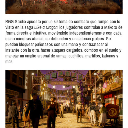
RGG Studio apuesta por un sistema de combate que rompe con lo
visto en la saga
Like a Dragon
: los jugadores controlan a Makoto de
forma directa e intuitiva, moviéndolo independientemente con cada
mano mientras atacan, se defienden y encadenan golpes. Se
pueden bloquear puñetazos con una mano y contraatacar al
instante con la otra, hacer ataques cargados, combos en el suelo y
manejar un amplio arsenal de armas: cuchillos, martillos, katanas y
más.