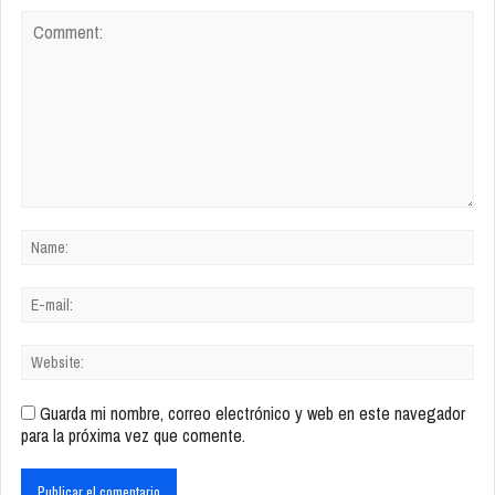
Guarda mi nombre, correo electrónico y web en este navegador
para la próxima vez que comente.