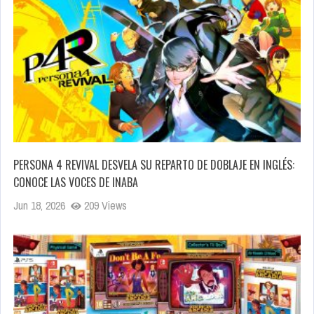
PERSONA 4 REVIVAL DESVELA SU REPARTO DE DOBLAJE EN INGLÉS:
CONOCE LAS VOCES DE INABA
Jun 18, 2026
209 Views