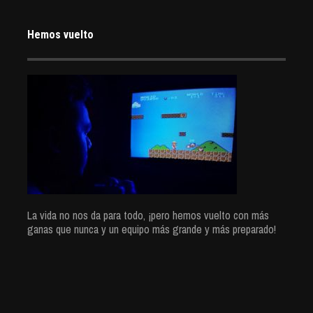
Hemos vuelto
La vida no nos da para todo, ¡pero hemos vuelto con más
ganas que nunca y un equipo más grande y más preparado!