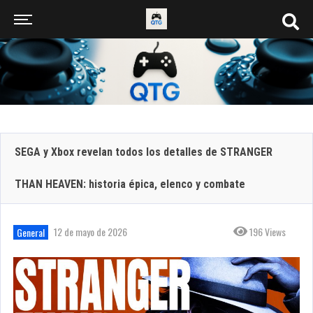
SEGA y Xbox revelan todos los detalles de STRANGER
THAN HEAVEN: historia épica, elenco y combate
12 de mayo de 2026
196 Views
General