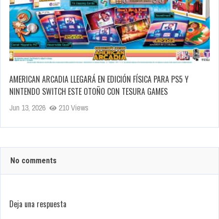
AMERICAN ARCADIA LLEGARÁ EN EDICIÓN FÍSICA PARA PS5 Y
NINTENDO SWITCH ESTE OTOÑO CON TESURA GAMES
Jun 13, 2026
210 Views
No comments
Deja una respuesta