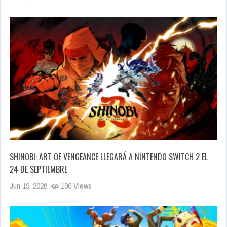
SHINOBI: ART OF VENGEANCE LLEGARÁ A NINTENDO SWITCH 2 EL
24 DE SEPTIEMBRE
Jun 19, 2026
190 Views