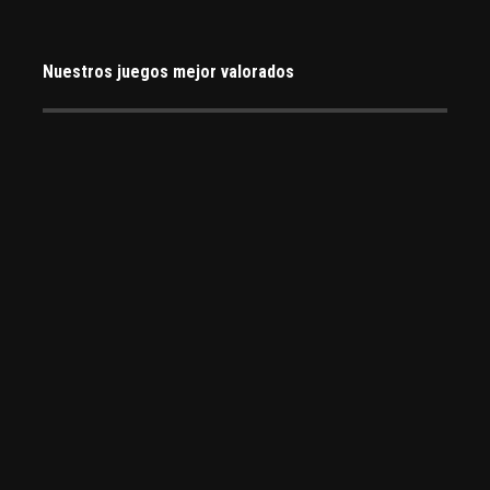
Nuestros juegos mejor valorados