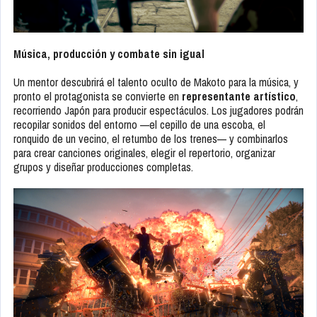
Música, producción y combate sin igual
Un mentor descubrirá el talento oculto de Makoto para la música, y
pronto el protagonista se convierte en
representante artístico
,
recorriendo Japón para producir espectáculos. Los jugadores podrán
recopilar sonidos del entorno —el cepillo de una escoba, el
ronquido de un vecino, el retumbo de los trenes— y combinarlos
para crear canciones originales, elegir el repertorio, organizar
grupos y diseñar producciones completas.