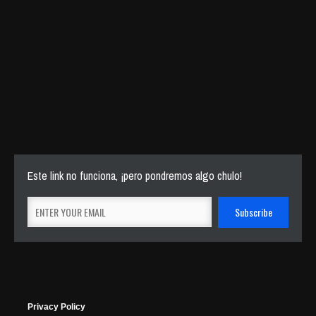
Este link no funciona, ¡pero pondremos algo chulo!
Privacy Policy