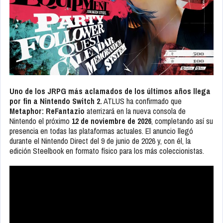
Uno de los JRPG más aclamados de los últimos años llega
por fin a Nintendo Switch 2.
ATLUS ha confirmado que
Metaphor: ReFantazio
aterrizará en la nueva consola de
Nintendo el próximo
12 de noviembre de 2026
, completando así su
presencia en todas las plataformas actuales. El anuncio llegó
durante el Nintendo Direct del 9 de junio de 2026 y, con él, la
edición Steelbook en formato físico para los más coleccionistas.