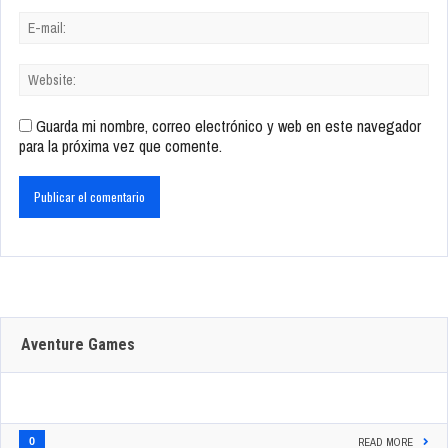
Guarda mi nombre, correo electrónico y web en este navegador
para la próxima vez que comente.
Aventure Games
0
READ MORE