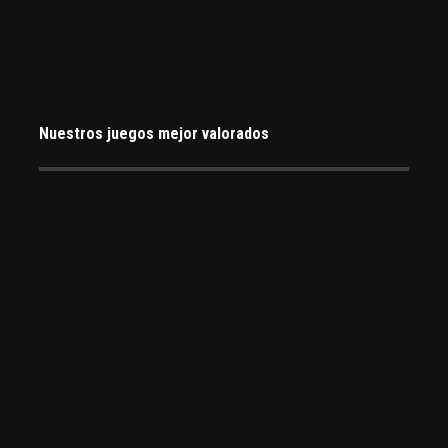
Nuestros juegos mejor valorados