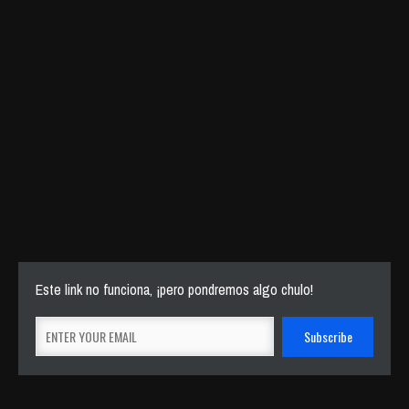
Este link no funciona, ¡pero pondremos algo chulo!