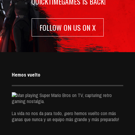
QUICKTIMEGAMES IS BACK!
FOLLOW ON US ON X
Hemos vuelto
La vida no nos da para todo, ¡pero hemos vuelto con más
ganas que nunca y un equipo más grande y más preparado!