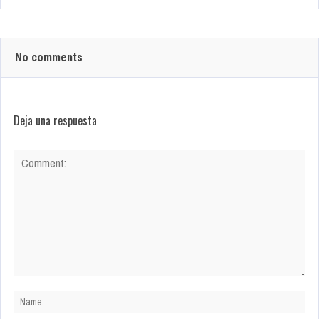
No comments
Deja una respuesta