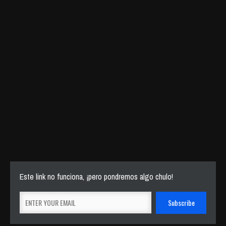
Este link no funciona, ¡pero pondremos algo chulo!