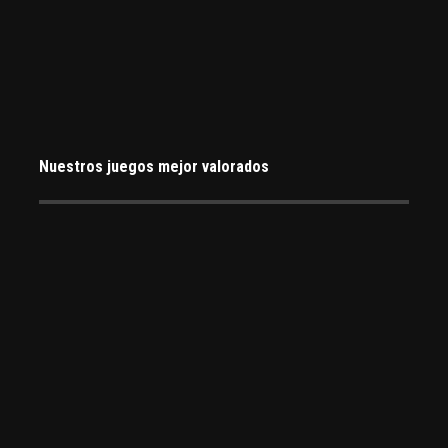
Nuestros juegos mejor valorados