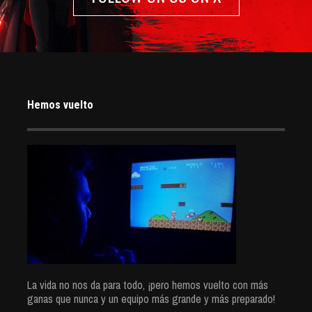
Hemos vuelto
La vida no nos da para todo, ¡pero hemos vuelto con más
ganas que nunca y un equipo más grande y más preparado!