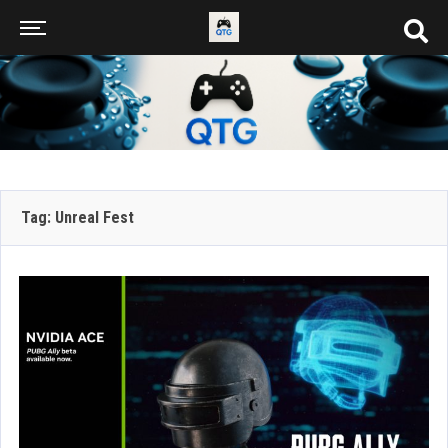
Tag: Unreal Fest