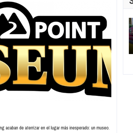
g acaban de aterrizar en el lugar más inesperado: un museo.