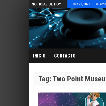
NOTICIAS DE HOY
julio 29, 20
INICIO
CONTACTO
Tag: Two Point Muse