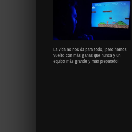
La vida no nos da para todo, ¡pero hemos
vuelto con más ganas que nunca y un
equipo más grande y más preparado!