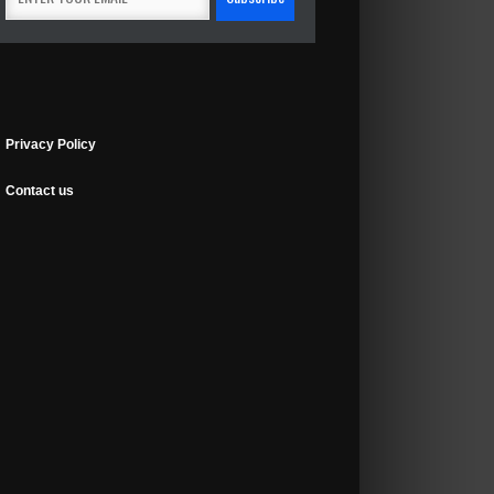
Privacy Policy
Contact us