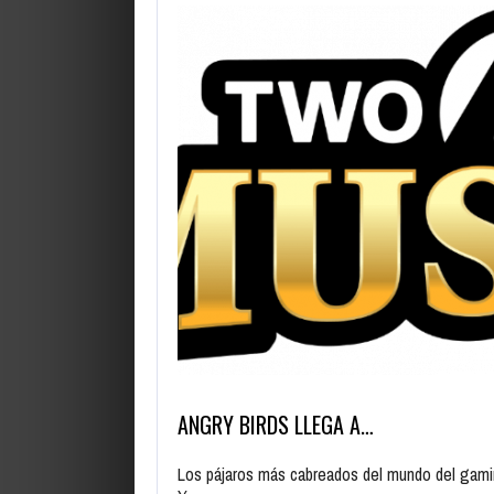
ANGRY BIRDS LLEGA A…
Los pájaros más cabreados del mundo del gamin