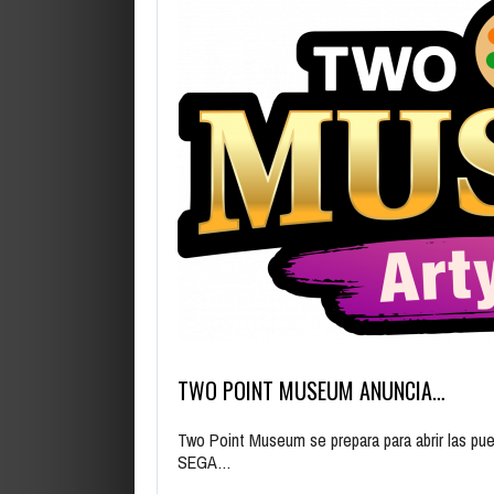
TWO POINT MUSEUM ANUNCIA…
Two Point Museum se prepara para abrir las pue
SEGA…