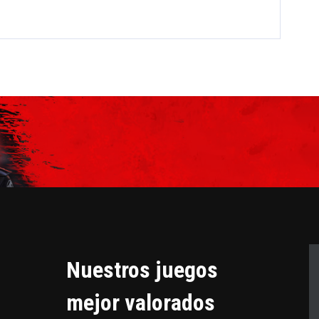
Nuestros juegos
mejor valorados