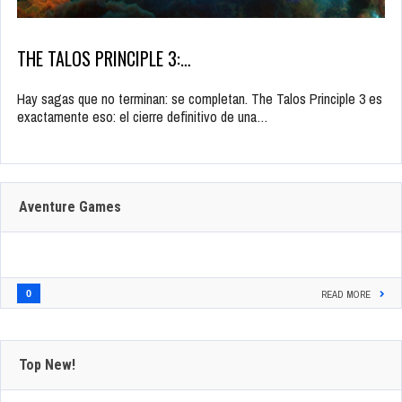
THE TALOS PRINCIPLE 3:…
Hay sagas que no terminan: se completan. The Talos Principle 3 es
exactamente eso: el cierre definitivo de una…
Aventure Games
0
READ MORE
Top New!