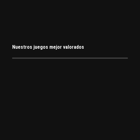
Nuestros juegos mejor valorados