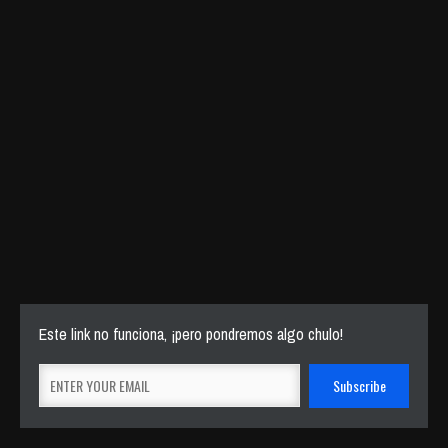
Este link no funciona, ¡pero pondremos algo chulo!