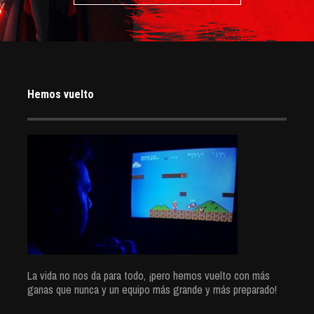
Hemos vuelto
La vida no nos da para todo, ¡pero hemos vuelto con más
ganas que nunca y un equipo más grande y más preparado!