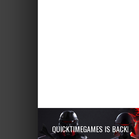
QUICKTIMEGAMES IS BACK!