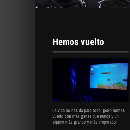
Hemos vuelto
La vida no nos da para todo, ¡pero hemos
vuelto con más ganas que nunca y un
equipo más grande y más preparado!