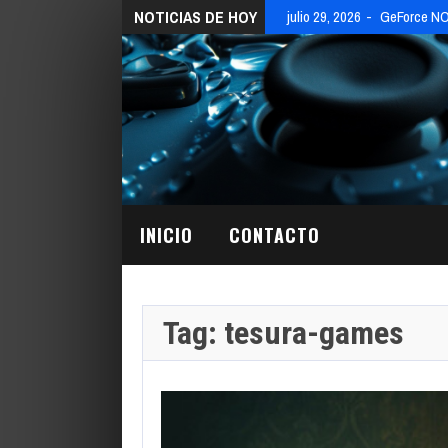
NOTICIAS DE HOY
julio 29, 2026
GeForce NOW
INICIO
CONTACTO
Tag: tesura-games