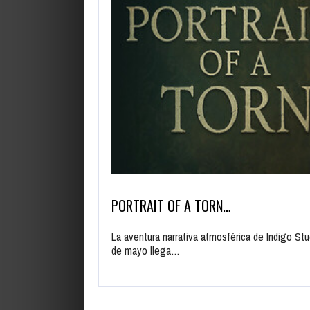
PORTRAIT OF A TORN…
La aventura narrativa atmosférica de Indigo St
de mayo llega…