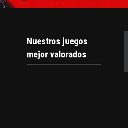
Nuestros juegos
mejor valorados