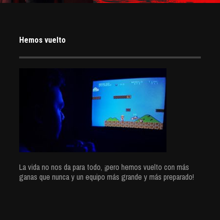
Hemos vuelto
La vida no nos da para todo, ¡pero hemos vuelto con más
ganas que nunca y un equipo más grande y más preparado!