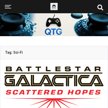
Tag: Sci-Fi