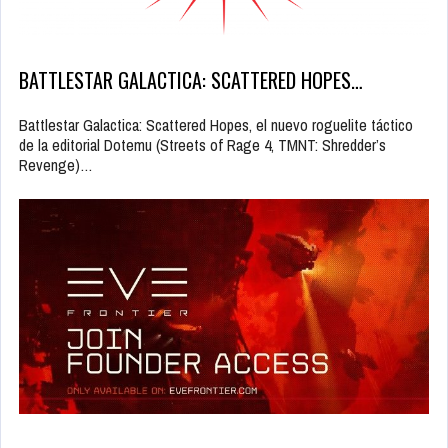
BATTLESTAR GALACTICA: SCATTERED HOPES…
Battlestar Galactica: Scattered Hopes, el nuevo roguelite táctico
de la editorial Dotemu (Streets of Rage 4, TMNT: Shredder’s
Revenge)…