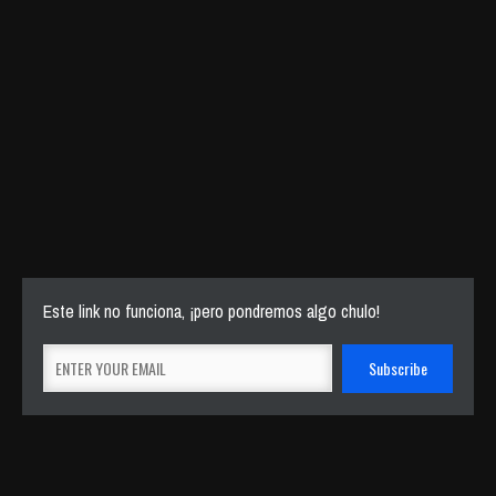
Este link no funciona, ¡pero pondremos algo chulo!