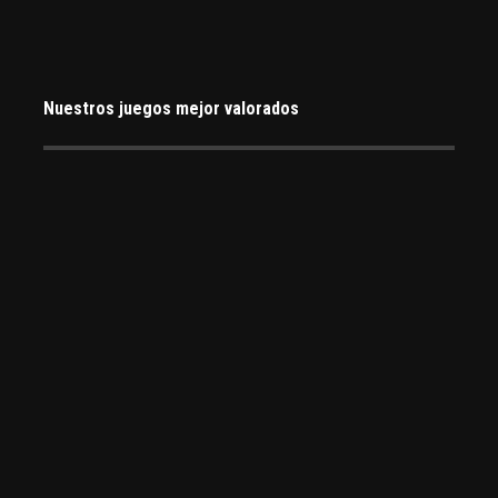
Nuestros juegos mejor valorados