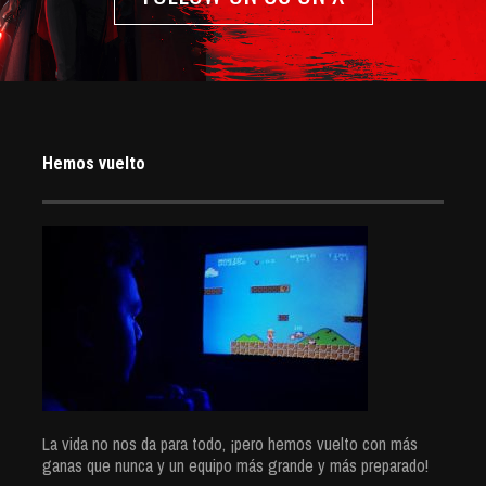
Hemos vuelto
La vida no nos da para todo, ¡pero hemos vuelto con más
ganas que nunca y un equipo más grande y más preparado!