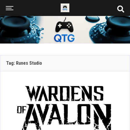
Tag: Runes Studio