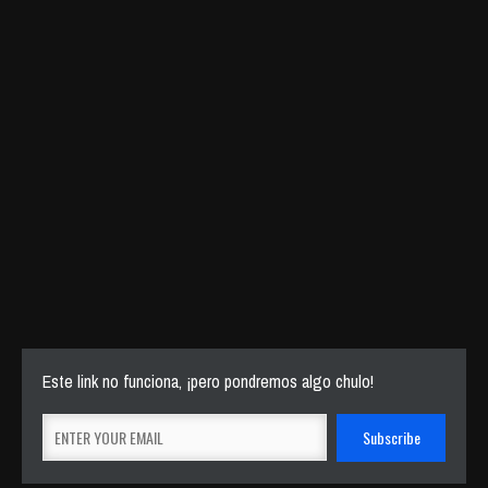
Este link no funciona, ¡pero pondremos algo chulo!