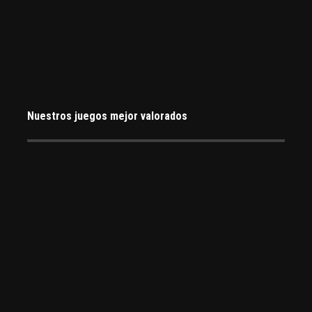
Nuestros juegos mejor valorados