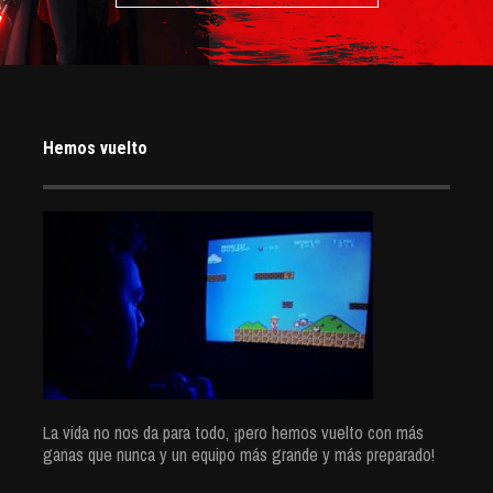
Hemos vuelto
La vida no nos da para todo, ¡pero hemos vuelto con más
ganas que nunca y un equipo más grande y más preparado!