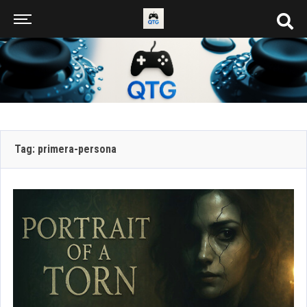
Tag: primera-persona