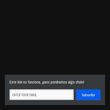
Este link no funciona, ¡pero pondremos algo chulo!