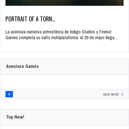
PORTRAIT OF A TORN…
La aventura narrativa atmosférica de Indigo Studios y Firenut
Games completa su salto multiplataforma: el 29 de mayo llega…
Aventure Games
0
READ MORE
Top New!