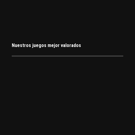
Nuestros juegos mejor valorados