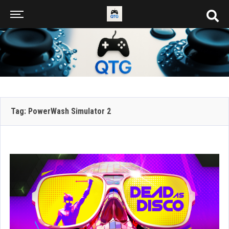
Tag: PowerWash Simulator 2