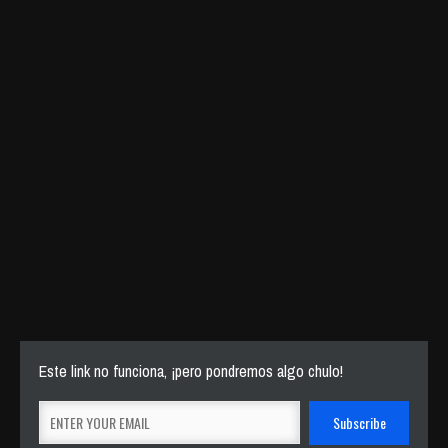
Este link no funciona, ¡pero pondremos algo chulo!