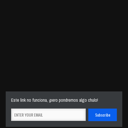
Este link no funciona, ¡pero pondremos algo chulo!