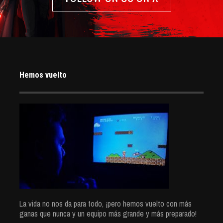
Hemos vuelto
La vida no nos da para todo, ¡pero hemos vuelto con más
ganas que nunca y un equipo más grande y más preparado!