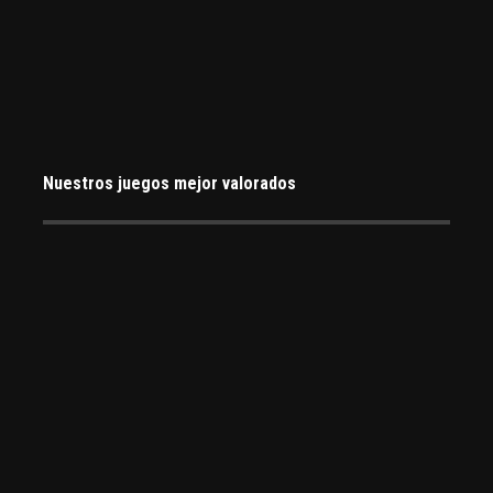
Nuestros juegos mejor valorados