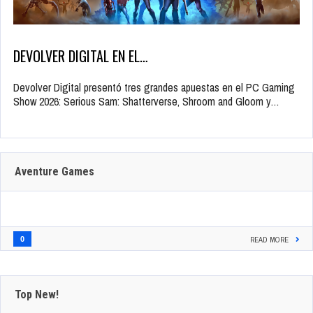
DEVOLVER DIGITAL EN EL…
Devolver Digital presentó tres grandes apuestas en el PC Gaming
Show 2026: Serious Sam: Shatterverse, Shroom and Gloom y…
Aventure Games
0
READ MORE
Top New!