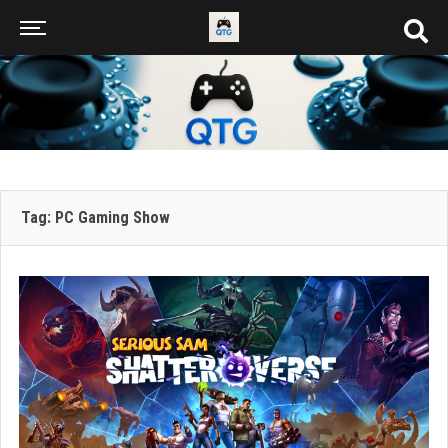
Tag: PC Gaming Show