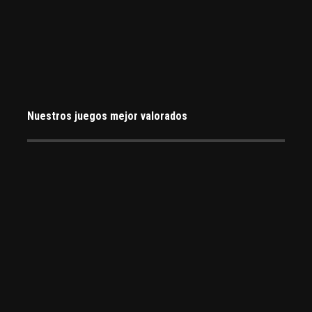
Nuestros juegos mejor valorados