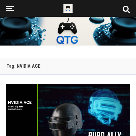
Tag: NVIDIA ACE