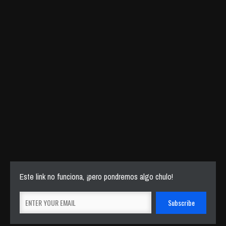
Este link no funciona, ¡pero pondremos algo chulo!