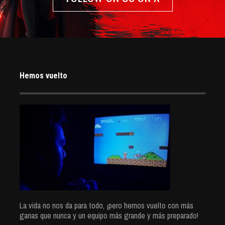
Hemos vuelto
La vida no nos da para todo, ¡pero hemos vuelto con más
ganas que nunca y un equipo más grande y más preparado!