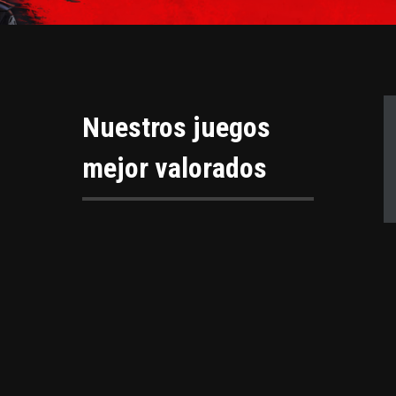
Nuestros juegos
mejor valorados