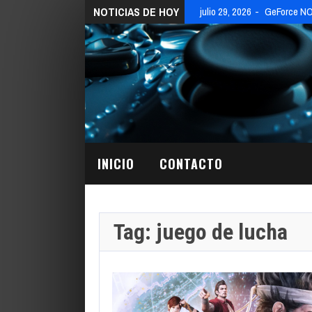
NOTICIAS DE HOY
julio 29, 2026
GeForce NOW
INICIO
CONTACTO
Tag: juego de lucha