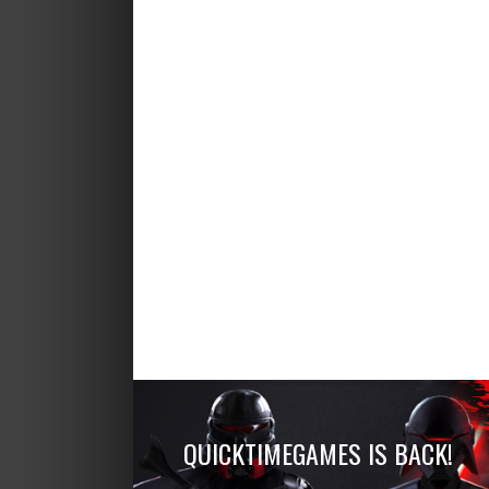
QUICKTIMEGAMES IS BACK!