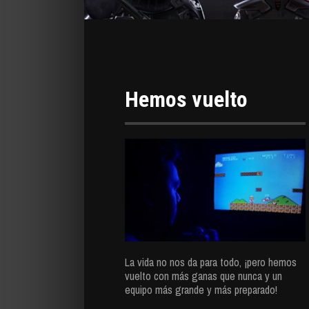
Hemos vuelto
La vida no nos da para todo, ¡pero hemos
vuelto con más ganas que nunca y un
equipo más grande y más preparado!