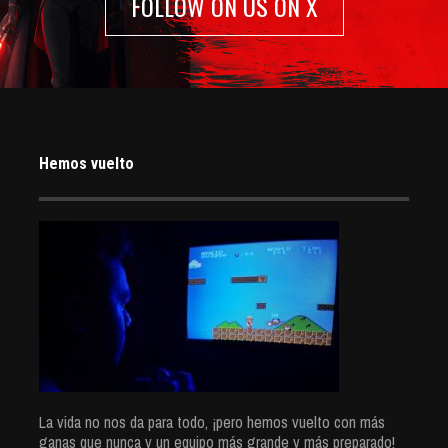
FOLLOW ON US ON X
Hemos vuelto
La vida no nos da para todo, ¡pero hemos vuelto con más
ganas que nunca y un equipo más grande y más preparado!