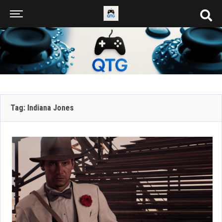
Tag: Indiana Jones