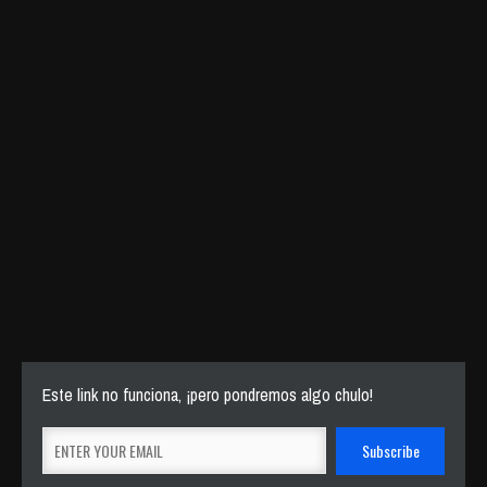
Este link no funciona, ¡pero pondremos algo chulo!