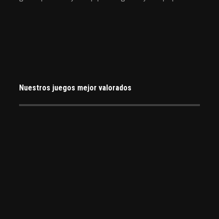
Nuestros juegos mejor valorados