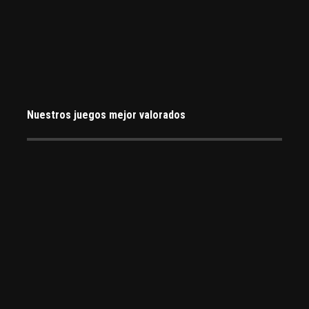
Nuestros juegos mejor valorados