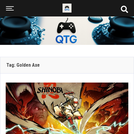
Tag: Golden Axe