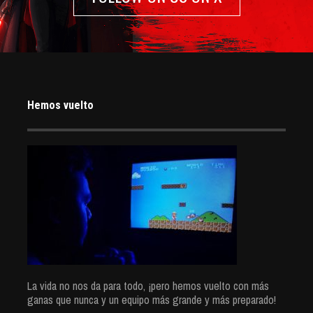
Hemos vuelto
La vida no nos da para todo, ¡pero hemos vuelto con más
ganas que nunca y un equipo más grande y más preparado!