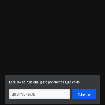
Este link no funciona, ¡pero pondremos algo chulo!