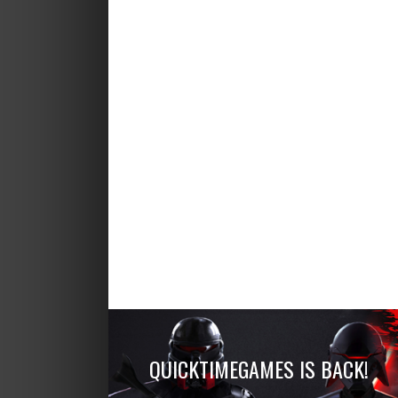
QUICKTIMEGAMES IS BACK!