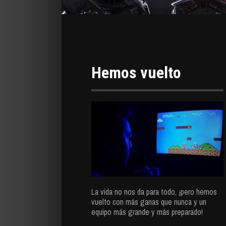
Hemos vuelto
La vida no nos da para todo, ¡pero hemos
vuelto con más ganas que nunca y un
equipo más grande y más preparado!