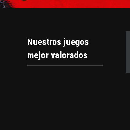
Nuestros juegos
mejor valorados