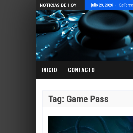
NOTICIAS DE HOY
julio 29, 2026
GeForce 
INICIO
CONTACTO
Tag: Game Pass