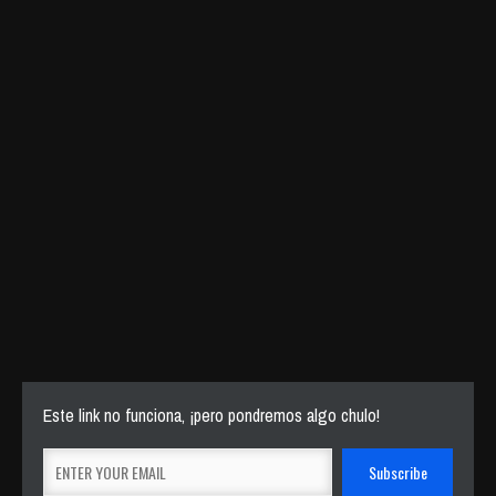
Este link no funciona, ¡pero pondremos algo chulo!