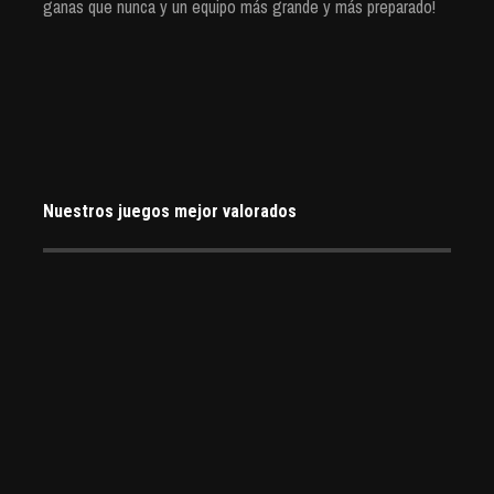
ganas que nunca y un equipo más grande y más preparado!
Nuestros juegos mejor valorados