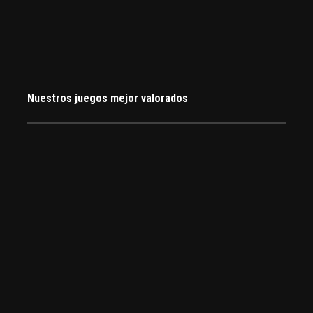
Nuestros juegos mejor valorados