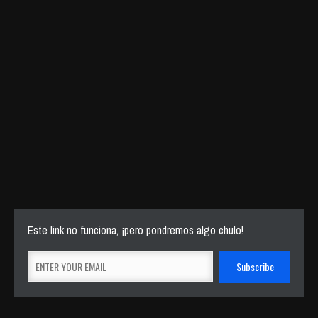
Este link no funciona, ¡pero pondremos algo chulo!