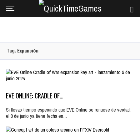
Tag: Expansión
EVE ONLINE: CRADLE OF…
Si llevas tiempo esperando que EVE Online se renueve de verdad,
el 9 de junio ya tiene fecha en…