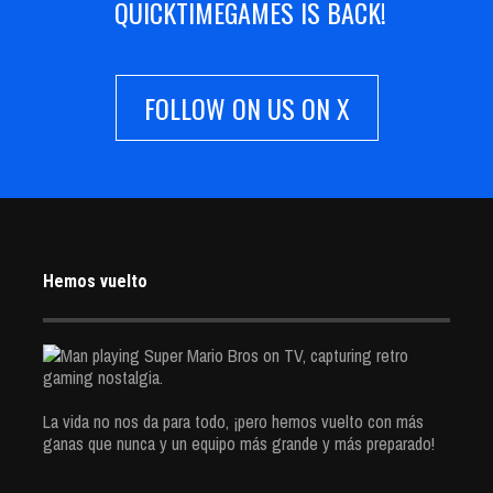
QUICKTIMEGAMES IS BACK!
FOLLOW ON US ON X
Hemos vuelto
La vida no nos da para todo, ¡pero hemos vuelto con más
ganas que nunca y un equipo más grande y más preparado!