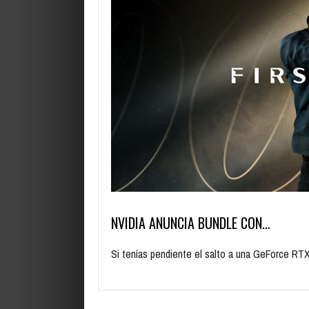
NVIDIA ANUNCIA BUNDLE CON…
Si tenías pendiente el salto a una GeForce RT