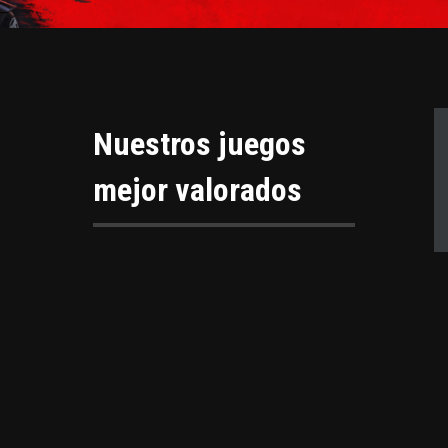
Nuestros juegos
mejor valorados