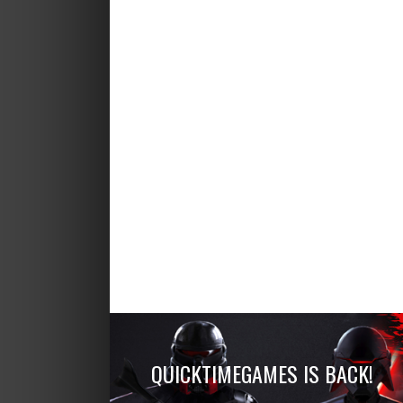
QUICKTIMEGAMES IS BACK!