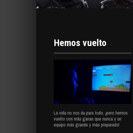
Hemos vuelto
La vida no nos da para todo, ¡pero hemos
vuelto con más ganas que nunca y un
equipo más grande y más preparado!