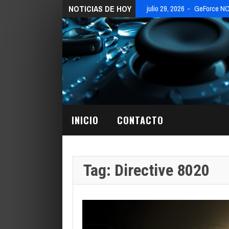
NOTICIAS DE HOY
julio 29, 2026
GeForce NOW
INICIO
CONTACTO
Tag: Directive 8020