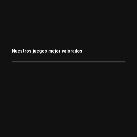
Nuestros juegos mejor valorados