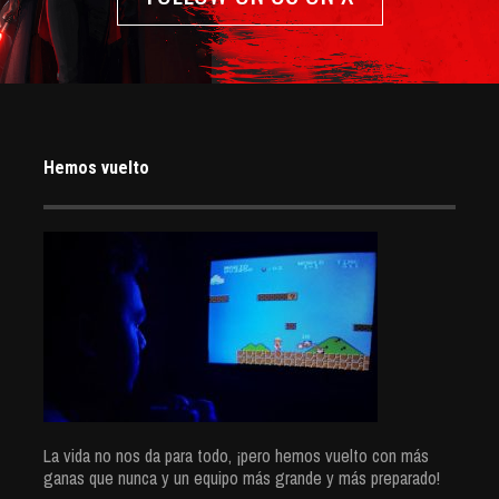
Hemos vuelto
La vida no nos da para todo, ¡pero hemos vuelto con más
ganas que nunca y un equipo más grande y más preparado!